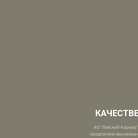
КАЧЕСТВ
АО 'Лавский Карьер
предлагаем высококач