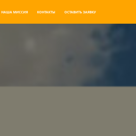
НАША МИССИЯ
КОНТАКТЫ
ОСТАВИТЬ ЗАЯВКУ