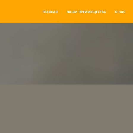
ГЛАВНАЯ
НАШИ ПРЕИМУЩЕСТВА
О НАС