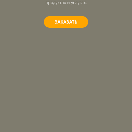
продуктах и услугах.
ЗАКАЗАТЬ