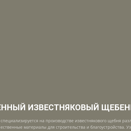
ЕННЫЙ ИЗВЕСТНЯКОВЫЙ ЩЕБЕНЬ
' специализируется на производстве известнякового щебня ра
ественные материалы для строительства и благоустройства. У